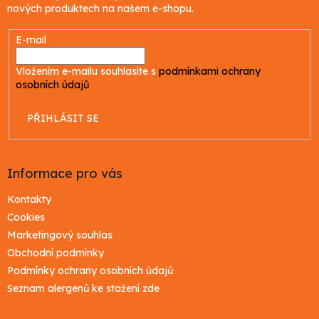
nových produktech na našem e-shopu.
E-mail
Vložením e-mailu souhlasíte s
podmínkami ochrany
osobních údajů
PŘIHLÁSIT SE
Informace pro vás
Kontakty
Cookies
Marketingový souhlas
Obchodní podmínky
Podmínky ochrany osobních údajů
Seznam alergenů ke stažení zde