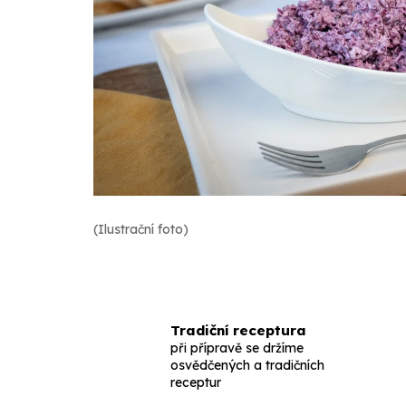
(Ilustrační foto)
Tradiční receptura
při přípravě se držíme
osvědčených a tradičních
receptur