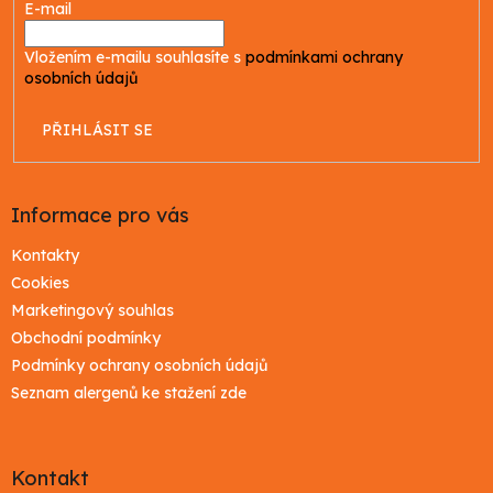
E-mail
Vložením e-mailu souhlasíte s
podmínkami ochrany
osobních údajů
PŘIHLÁSIT SE
Informace pro vás
Kontakty
Cookies
Marketingový souhlas
Obchodní podmínky
Podmínky ochrany osobních údajů
Seznam alergenů ke stažení zde
Kontakt